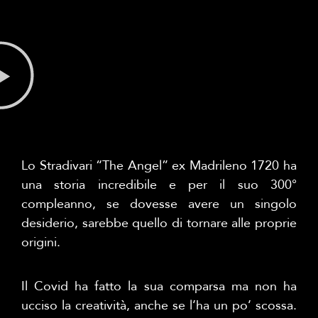
Lo Stradivari “The Angel” ex Madrileno 1720 ha
una storia incredibile e per il suo 300°
compleanno, se dovesse avere un singolo
desiderio, sarebbe quello di tornare alle proprie
origini.
Il Covid ha fatto la sua comparsa ma non ha
ucciso la creatività, anche se l’ha un po’ scossa.