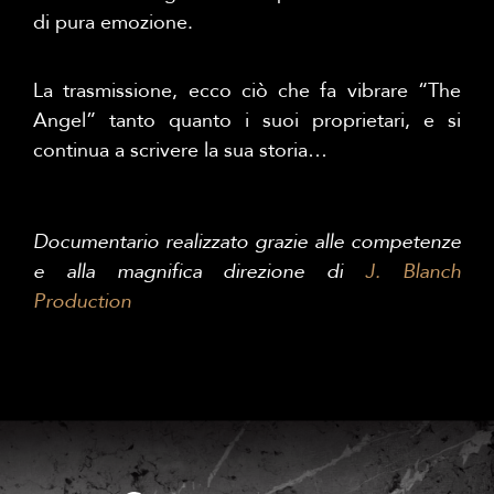
di pura emozione.
La trasmissione, ecco ciò che fa vibrare “The
Angel” tanto quanto i suoi proprietari, e si
continua a scrivere la sua storia…
Documentario realizzato grazie alle competenze
e alla magnifica direzione di
J. Blanch
Production