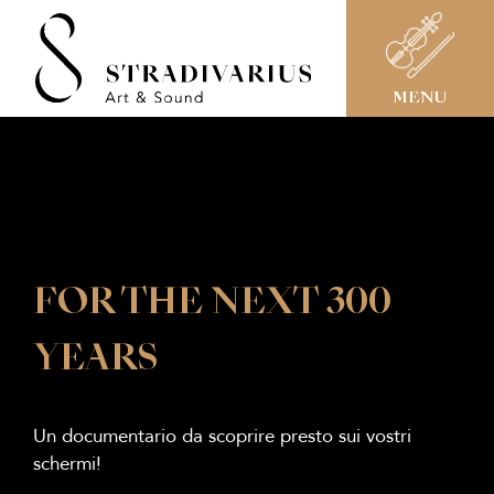
MENU
FOR THE NEXT 300
YEARS
Un documentario da scoprire presto sui vostri
schermi!