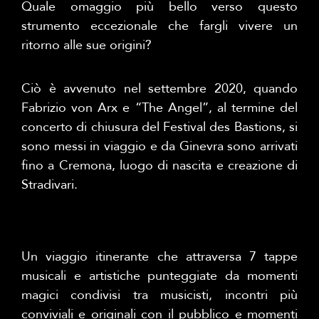
Quale omaggio più bello verso questo
strumento eccezionale che fargli vivere un
ritorno alle sue origini?
Ciò è avvenuto nel settembre 2020, quando
Fabrizio von Arx e “The Angel”, al termine del
concerto di chiusura del Festival des Bastions, si
sono messi in viaggio e da Ginevra sono arrivati
fino a Cremona, luogo di nascita e creazione di
Stradivari.
Un viaggio itinerante che attraversa 7 tappe
musicali e artistiche punteggiate da momenti
magici condivisi tra musicisti, incontri più
conviviali e originali con il pubblico e momenti