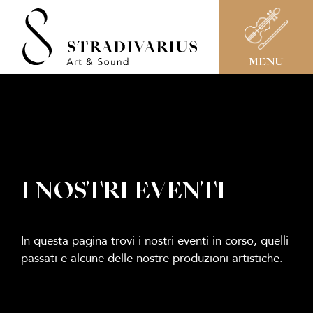
MENU
I NOSTRI EVENTI
In questa pagina trovi i nostri eventi in corso, quelli
passati e alcune delle nostre produzioni artistiche.