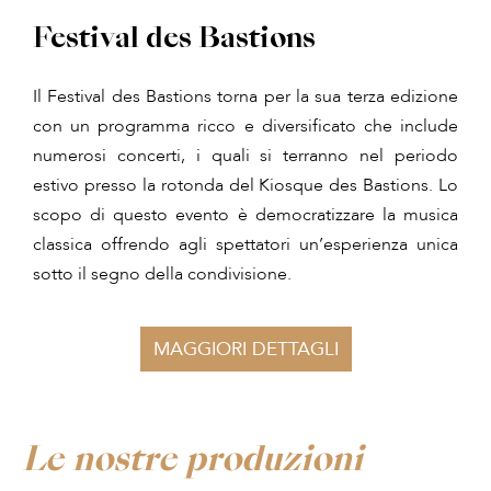
Festival des Bastions
Il Festival des Bastions torna per la sua terza edizione
con un programma ricco e diversificato che include
numerosi concerti, i quali si terranno nel periodo
estivo presso la rotonda del Kiosque des Bastions. Lo
scopo di questo evento è democratizzare la musica
classica offrendo agli spettatori un’esperienza unica
sotto il segno della condivisione.
MAGGIORI DETTAGLI
Le nostre produzioni