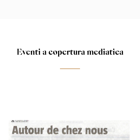
Eventi a copertura mediatica