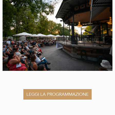
LEGGI LA PROGRAMMAZIONE