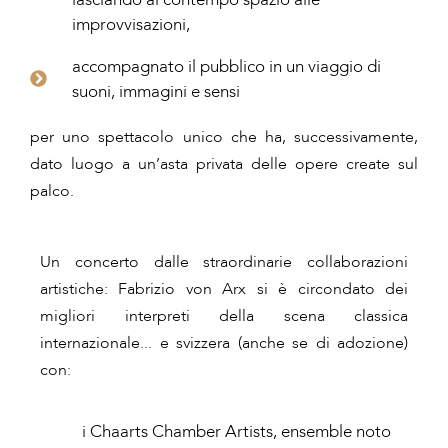
improvvisazioni,
accompagnato il pubblico in un viaggio di
suoni, immagini e sensi
per uno spettacolo unico che ha, successivamente,
dato luogo a un’asta privata delle opere create sul
palco.
Un concerto dalle straordinarie collaborazioni
artistiche: Fabrizio von Arx si è circondato dei
migliori interpreti della scena classica
internazionale... e svizzera (anche se di adozione)
con:
i Chaarts Chamber Artists, ensemble noto