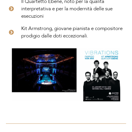
Il Quartetto Ebène, noto per la qualità
interpretativa e per la modernità delle sue
esecuzioni
Kit Armstrong, giovane pianista e compositore
prodigio dalle doti eccezionali.