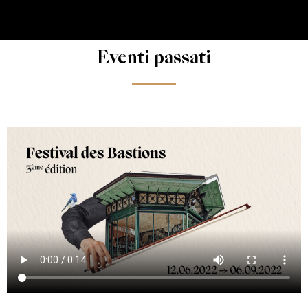
Eventi passati