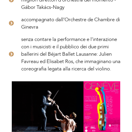
Gábor Takács-Nagy
accompagnato dall’Orchestre de Chambre di
Ginevra
senza contare la performance e l’interazione
con i musicisti e il pubblico dei due primi
ballerini del Béjart Ballet Lausanne: Julien
Favreau ed Elisabet Ros, che immaginano una
coreografia legata alla ricerca del violino.