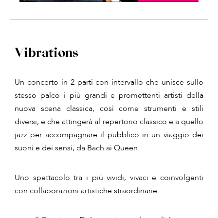
Vibrations
Un concerto in 2 parti con intervallo che unisce sullo
stesso palco i più grandi e promettenti artisti della
nuova scena classica, così come strumenti e stili
diversi, e che attingerà al repertorio classico e a quello
jazz per accompagnare il pubblico in un viaggio dei
suoni e dei sensi, da Bach ai Queen.
Uno spettacolo tra i più vividi, vivaci e coinvolgenti
con collaborazioni artistiche straordinarie: