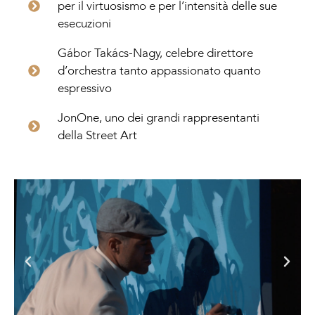
per il virtuosismo e per l’intensità delle sue
esecuzioni
Gábor Takács-Nagy, celebre direttore
d’orchestra tanto appassionato quanto
espressivo
JonOne, uno dei grandi rappresentanti
della Street Art