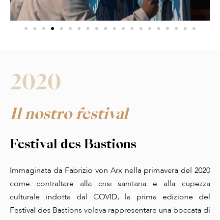
2020
Il nostro festival
Festival des Bastions
Immaginata da Fabrizio von Arx nella primavera del 2020
come contraltare alla crisi sanitaria e alla cupezza
culturale indotta dal COVID, la prima edizione del
Festival des Bastions voleva rappresentare una boccata di