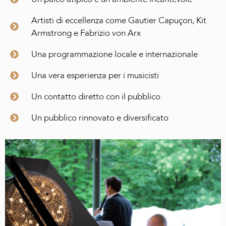
Artisti di eccellenza come Gautier Capuçon, Kit
Armstrong e Fabrizio von Arx
Una programmazione locale e internazionale
Una vera esperienza per i musicisti
Un contatto diretto con il pubblico
Un pubblico rinnovato e diversificato