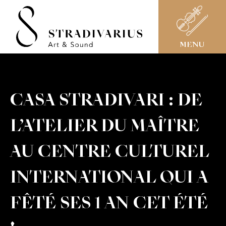
MENU
CASA STRADIVARI : DE
L’ATELIER DU MAÎTRE
AU CENTRE CULTUREL
INTERNATIONAL QUI A
FÊTÉ SES 1 AN CET ÉTÉ