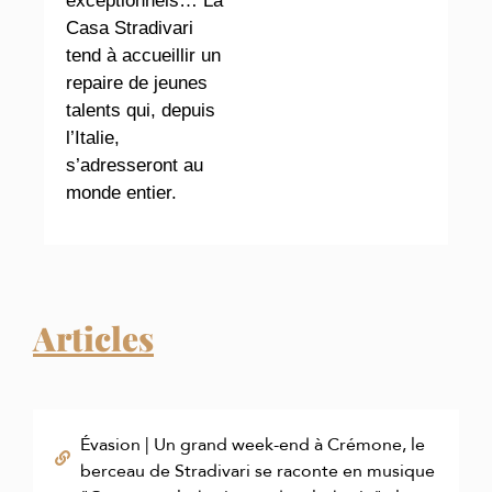
exceptionnels… La
Casa Stradivari
tend à accueillir un
repaire de jeunes
talents qui, depuis
l’Italie,
s’adresseront au
monde entier.
Articles
Évasion | Un grand week-end à Crémone, le
berceau de Stradivari se raconte en musique