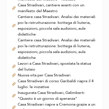
Casa Stradivari, cantiere avanti con un
manifesto del Maestro
Cantiere casa Stradivari. Analisi dei materiali
poi la ristrutturazione: bottega di liuteria,
esposizioni, piccola sala audizioni, aule
didattiche
Cantiere casa Stradivari. Analisi dei materiali
poi la ristrutturazione: bottega di liuteria,
esposizioni, piccola sala audizioni, aule
didattiche
Lavori a Casa Stradivari, spostata la statua
del liutaio
Nuova vita per Casa Stradivari
Casa Stradivari di corso Garibaldi riapre il 4
luglio: le iniziative
Inaugurata Casa Stradivari, Galimberti:
"Questo è un giorno di speranza"
Casa Stradivari riapre a Cremona grazie a un