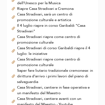
dell’Unesco per la Musica
Riapre Casa Stradivari a Cremona
Casa Stradivari, sarà un centro di
promozione culturale e artistica
Il 4 luglio riapre in corso Garibaldi "Casa
Stradivari"
Casa Stradivari riapre come centro di
promozione culturale
Casa Stradivari di corso Garibaldi riapre il 4
luglio: le iniziative
Casa Stradivari riapre come centro di
promozione culturale
Saper fare liutario tradizionale cremonese: in
dirittura d’arrivo i primi lavori del piano di
salvaguardia
Casa Stradivari, cantiere in fase operativa e
un manifesto del Maestro
Casa Stradivari, cantiere avanti con un
manifesto del Maestro - Youtube