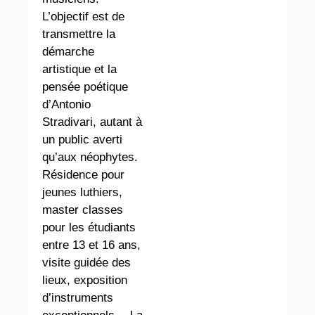
L’objectif est de
transmettre la
démarche
artistique et la
pensée poétique
d’Antonio
Stradivari, autant à
un public averti
qu’aux néophytes.
Résidence pour
jeunes luthiers,
master classes
pour les étudiants
entre 13 et 16 ans,
visite guidée des
lieux, exposition
d’instruments