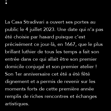
!
La Casa Stradivari a ouvert ses portes au
public le 4 juillet 2023. Une date qui n’a pas
été choisie par hasard puisque c’est
précisément ce jour-là, en 1667, que le plus
brillant luthier de tous les temps a fait son
entrée dans ce qui allait être son premier
domicile conjugal et son premier atelier !
Son 1er anniversaire cet été a été fêté
dignement et a permis de revenir sur les
moments forts de cette première année
remplis de riches rencontres et échanges
artistiques.