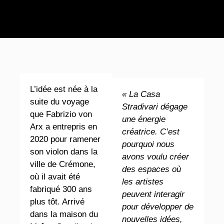
L’idée est née à la
« La Casa
suite du voyage
Stradivari dégage
que Fabrizio von
une énergie
Arx a entrepris en
créatrice. C’est
2020 pour ramener
pourquoi nous
son violon dans la
avons voulu créer
ville de Crémone,
des espaces où
où il avait été
les artistes
fabriqué 300 ans
peuvent interagir
plus tôt. Arrivé
pour développer de
dans la maison du
nouvelles idées,